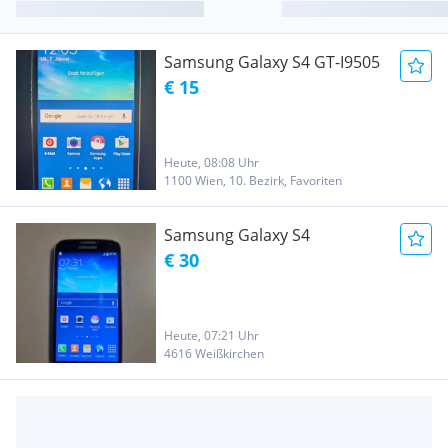
Samsung Galaxy S4 GT-I9505
€ 15
Heute, 08:08 Uhr
1100 Wien, 10. Bezirk, Favoriten
Samsung Galaxy S4
€ 30
Heute, 07:21 Uhr
4616 Weißkirchen