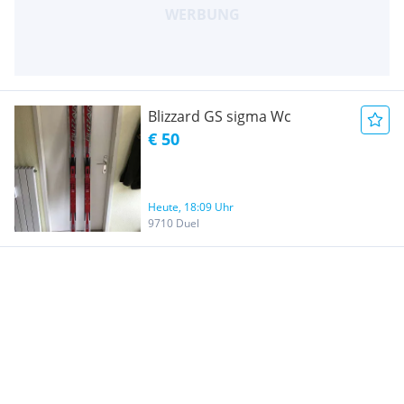
Blizzard GS sigma Wc
€ 50
Heute, 18:09 Uhr
9710 Duel