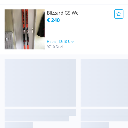
Blizzard GS Wc
€ 240
Heute, 18:10 Uhr
9710 Duel