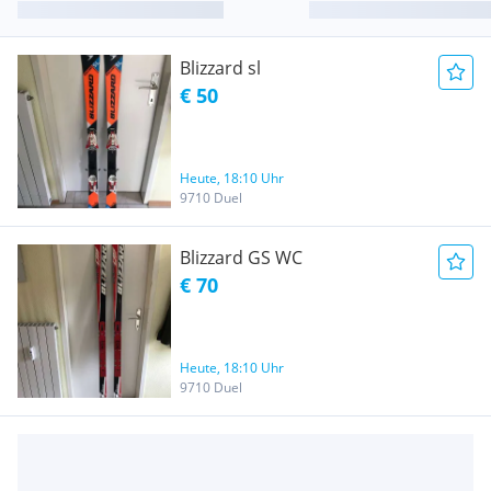
Blizzard sl
€ 50
Heute, 18:10 Uhr
9710 Duel
Blizzard GS WC
€ 70
Heute, 18:10 Uhr
9710 Duel