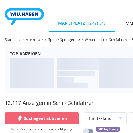
MARKTPLATZ
IMM
12.491.540
Startseite
Marktplatz
Sport / Sportgeräte
Wintersport
Schifahren
TOP-ANZEIGEN
12.117 Anzeigen in Schi - Schifahren
Suchagent aktivieren
Bundesland
Neue Anzeigen per Benachrichtigung!
PayLivery