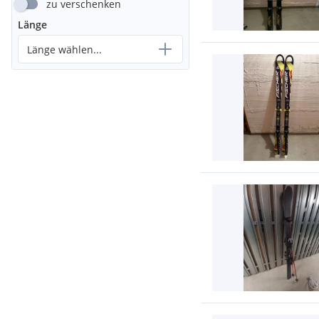
zu verschenken
Länge
Länge wählen...