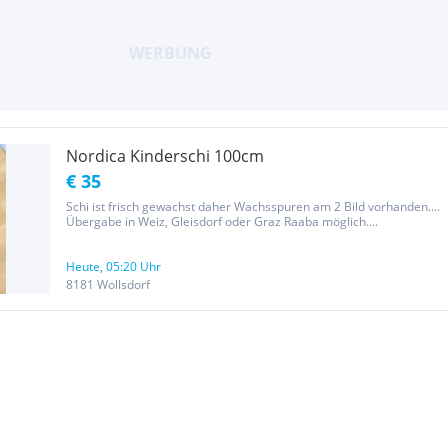
Nordica Kinderschi 100cm
€ 35
Schi ist frisch gewachst daher Wachsspuren am 2 Bild vorhanden....
Übergabe in Weiz, Gleisdorf oder Graz Raaba möglich....
Heute, 05:20 Uhr
8181 Wollsdorf