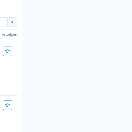
er Anzeigen