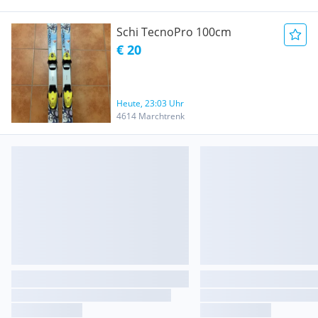
Schi TecnoPro 100cm
€ 20
Heute, 23:03 Uhr
4614 Marchtrenk