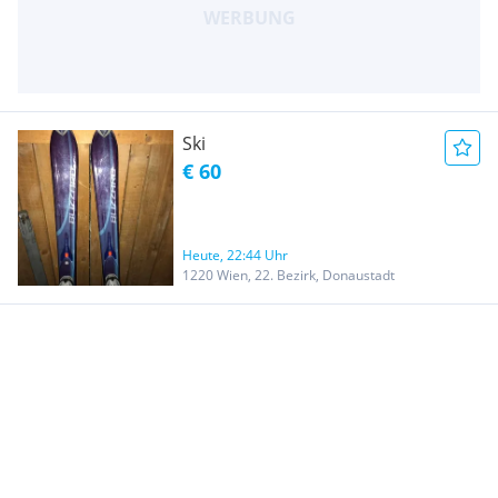
Ski
€ 60
Heute, 22:44 Uhr
1220 Wien, 22. Bezirk, Donaustadt