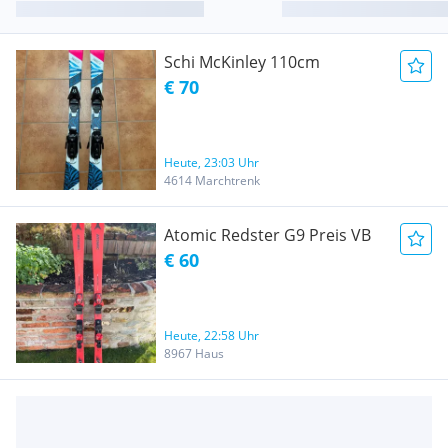
Schi McKinley 110cm
€ 70
Heute, 23:03 Uhr
4614 Marchtrenk
Atomic Redster G9 Preis VB
€ 60
Heute, 22:58 Uhr
8967 Haus