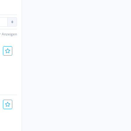
er Anzeigen