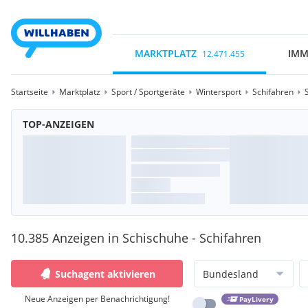
MARKTPLATZ
IMM
12.471.455
Startseite
Marktplatz
Sport / Sportgeräte
Wintersport
Schifahren
TOP-ANZEIGEN
10.385 Anzeigen in Schischuhe - Schifahren
Suchagent aktivieren
Bundesland
Neue Anzeigen per Benachrichtigung!
PayLivery