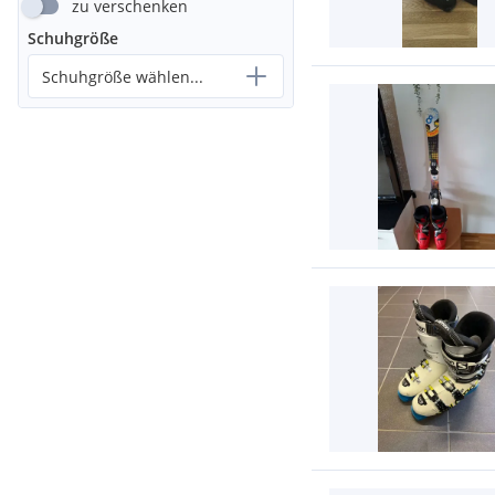
zu verschenken
Schuhgröße
Schuhgröße wählen...