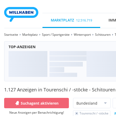
MARKTPLATZ
IMM
12.516.719
Startseite
Marktplatz
Sport / Sportgeräte
Wintersport
Schitouren
TOP-ANZEIGEN
1.127 Anzeigen in Tourenschi / -stöcke - Schitouren
Suchagent aktivieren
Bundesland
Neue Anzeigen per Benachrichtigung!
Tourenschi / -stöcke
F