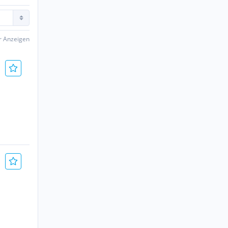
er Anzeigen