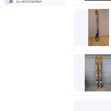
zu verschenken