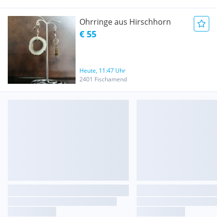
Ohrringe aus Hirschhorn
€ 55
Heute, 11:47 Uhr
2401 Fischamend