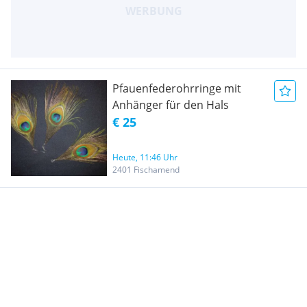
Pfauenfederohrringe mit
Anhänger für den Hals
€ 25
Heute, 11:46 Uhr
2401 Fischamend