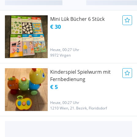
Mini Lük Bücher 6 Stück
€ 30
Heute, 00:27 Uhr
9972 Virgen
Kinderspiel Spielwurm mit
Fernbedienung
€ 5
Heute, 00:27 Uhr
1210 Wien, 21. Bezirk, Floridsdorf