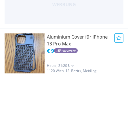
Aluminium Cover für iPhone
13 Pro Max
€ 9
PayLivery
Heute, 21:20 Uhr
1120 Wien, 12. Bezirk, Meidling