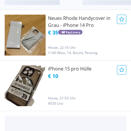
Neues Rhode Handycover in
Grau - iPhone 14 Pro
€ 35
PayLivery
Heute, 22:16 Uhr
1140 Wien, 14. Bezirk, Penzing
iPhone 15 pro Hülle
€ 10
Heute, 21:53 Uhr
4030 Linz