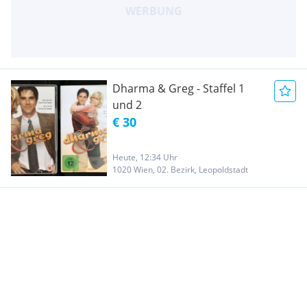
Dharma & Greg - Staffel 1
und 2
€ 30
Heute, 12:34 Uhr
1020 Wien, 02. Bezirk, Leopoldstadt