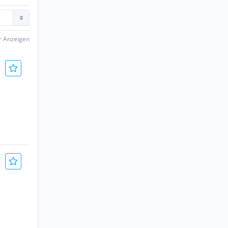
er Anzeigen