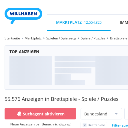
MARKTPLATZ
IMM
12.554.825
Startseite
Marktplatz
Spielen / Spielzeug
Spiele / Puzzles
Brettspiele
TOP-ANZEIGEN
55.576 Anzeigen in Brettspiele - Spiele / Puzzles
Suchagent aktivieren
Bundesland
Neue Anzeigen per Benachrichtigung!
Brettspiele
Filter zu