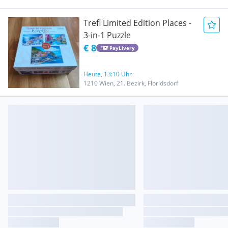
Trefl Limited Edition Places -
3-in-1 Puzzle
€ 8
PayLivery
Heute, 13:10 Uhr
1210 Wien, 21. Bezirk, Floridsdorf