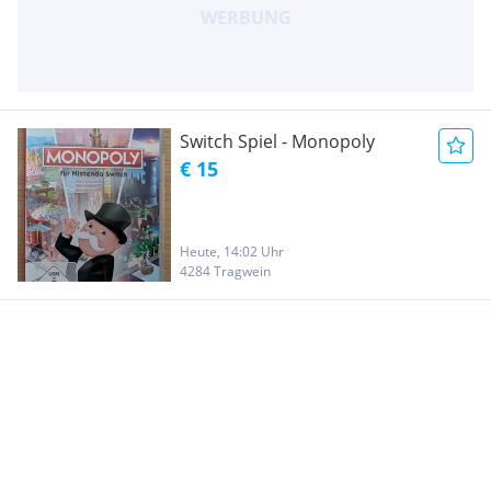
Switch Spiel - Monopoly
€ 15
Heute, 14:02 Uhr
4284 Tragwein