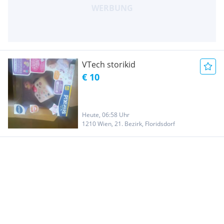
VTech storikid
€ 10
Heute, 06:58 Uhr
1210 Wien, 21. Bezirk, Floridsdorf