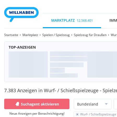
MARKTPLATZ
IMM
12.568.401
Startseite
Marktplatz
Spielen / Spielzeug
Spielzeug für Draußen
Wurf
TOP-ANZEIGEN
7.383 Anzeigen in Wurf- / Schießspielzeuge - Spiel
Suchagent aktivieren
Bundesland
Neue Anzeigen per Benachrichtigung!
Wurf- / Schießspielzeuge