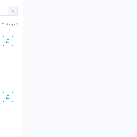
er Anzeigen