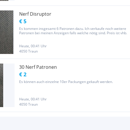
Nerf Disruptor
€ 5
Es kommen insgesamt 6 Patronen dazu. Ich verkaufe noch weitere
Patronen bei meinen Anzeigen falls welche nötig sind. Preis ist vhb.
Heute, 00:41 Uhr
4050 Traun
30 Nerf Patronen
€ 2
Es können auch einzelne 10er Packungen gekauft werden.
Heute, 00:41 Uhr
4050 Traun