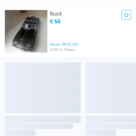
Buick
€ 50
Heute, 09:52 Uhr
3100 St. Pölten