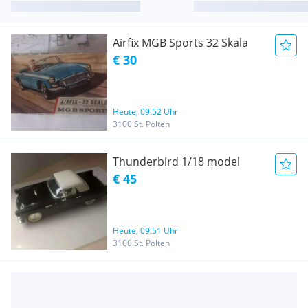
Airfix MGB Sports 32 Skala
€ 30
Heute, 09:52 Uhr
3100 St. Pölten
Thunderbird 1/18 model
€ 45
Heute, 09:51 Uhr
3100 St. Pölten