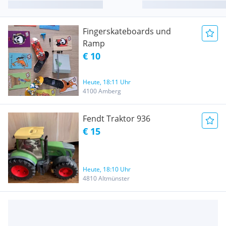
Fingerskateboards und
Ramp
€ 10
Heute, 18:11 Uhr
4100 Amberg
Fendt Traktor 936
€ 15
Heute, 18:10 Uhr
4810 Altmünster