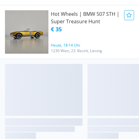
Hot Wheels | BMW 507 STH |
Super Treasure Hunt
€ 35
Heute, 18:14 Uhr
1230 Wien, 23. Bezirk, Liesing