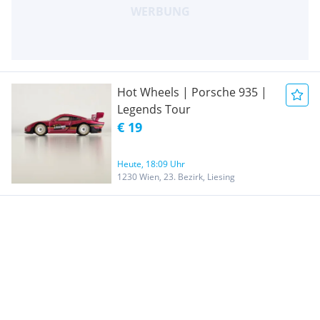
Hot Wheels | Porsche 935 |
Legends Tour
€ 19
Heute, 18:09 Uhr
1230 Wien, 23. Bezirk, Liesing