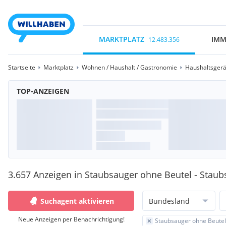
MARKTPLATZ
IMM
12.483.356
Startseite
Marktplatz
Wohnen / Haushalt / Gastronomie
Haushaltsgerä
TOP-ANZEIGEN
3.657 Anzeigen in Staubsauger ohne Beutel - Stau
Suchagent aktivieren
Bundesland
Neue Anzeigen per Benachrichtigung!
Staubsauger ohne Beutel