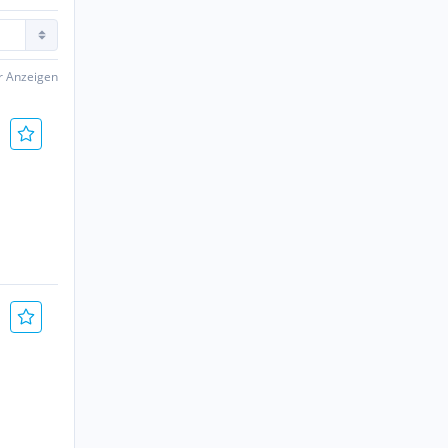
er Anzeigen