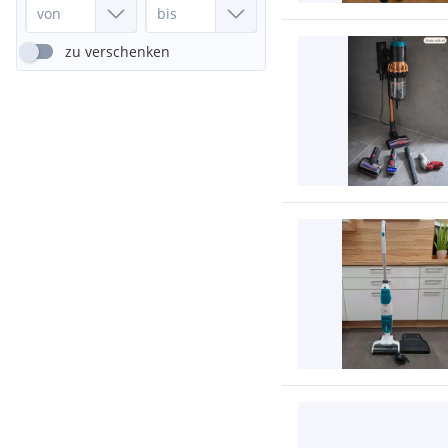
zu verschenken