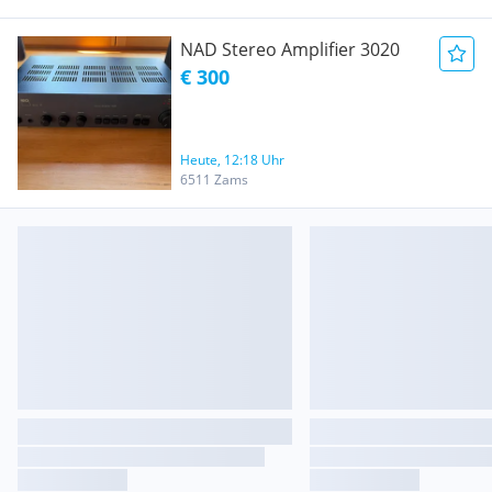
NAD Stereo Amplifier 3020
€ 300
Heute, 12:18 Uhr
6511 Zams