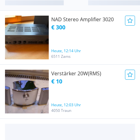
NAD Stereo Amplifier 3020
€ 300
Heute, 12:14 Uhr
6511 Zams
Verstärker 20W(RMS)
€ 10
Heute, 12:03 Uhr
4050 Traun