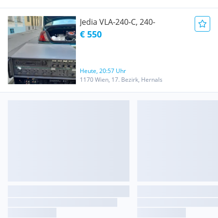
Jedia VLA-240-C, 240-
€ 550
Heute, 20:57 Uhr
1170 Wien, 17. Bezirk, Hernals