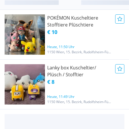
POKÉMON Kuscheltiere
Stofftiere Plüschtiere
€ 10
Heute, 11:50 Uhr
1150 Wien, 15. Bezirk, Rudolfsheim-Fünfhaus
Lanky box Kuscheltier/
Plüsch / Stofftier
€ 8
Heute, 11:49 Uhr
1150 Wien, 15. Bezirk, Rudolfsheim-Fünfhaus