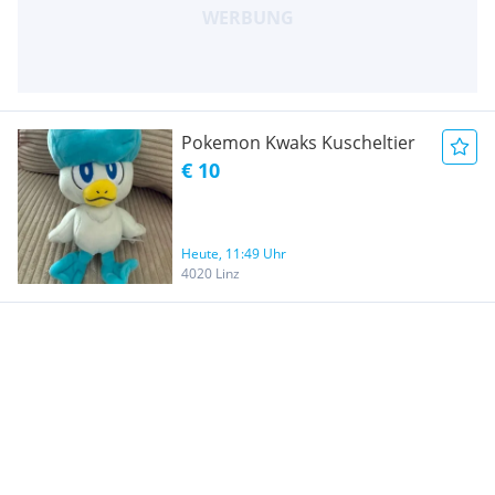
Pokemon Kwaks Kuscheltier
€ 10
Heute, 11:49 Uhr
4020 Linz