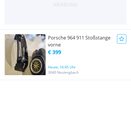
Porsche 964 911 Stoßstange
vorne
€ 399
Heute, 16:45 Uhr
3040 Neulengbach