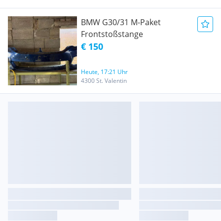
BMW G30/31 M-Paket
Frontstoßstange
€ 150
Heute, 17:21 Uhr
4300 St. Valentin