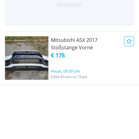
Mitsubishi ASX 2017
Stoßstange Vorne
€ 175
Heute, 09:39 Uhr
6364 Brixen im Thale