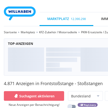
MARKTPLATZ
IMM
12.390.298
Startseite
Marktplatz
KFZ-Zubehör / Motorradteile
PKW-Ersatzteile / Z
TOP-ANZEIGEN
4.871 Anzeigen in Frontstoßstange - Stoßstangen
Suchagent aktivieren
Bundesland
Neue Anzeigen per Benachrichtigung!
PayLivery