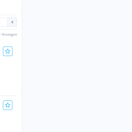
er Anzeigen