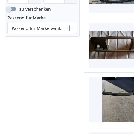
zu verschenken
Passend für Marke
Passend für Marke wählen...