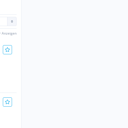
er Anzeigen