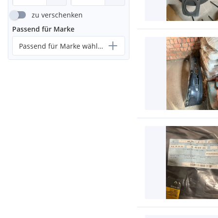
zu verschenken
Passend für Marke
Passend für Marke wählen...