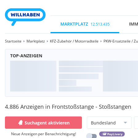
MARKTPLATZ
IMM
12.513.435
Startseite
Marktplatz
KFZ-Zubehör / Motorradteile
PKW-Ersatzteile / Z
TOP-ANZEIGEN
4.886 Anzeigen in Frontstoßstange - Stoßstangen
Suchagent aktivieren
Bundesland
Neue Anzeigen per Benachrichtigung!
PayLivery