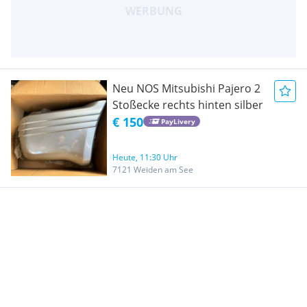
Neu NOS Mitsubishi Pajero 2
Stoßecke rechts hinten silber
€ 150
PayLivery
Heute, 11:30 Uhr
7121 Weiden am See