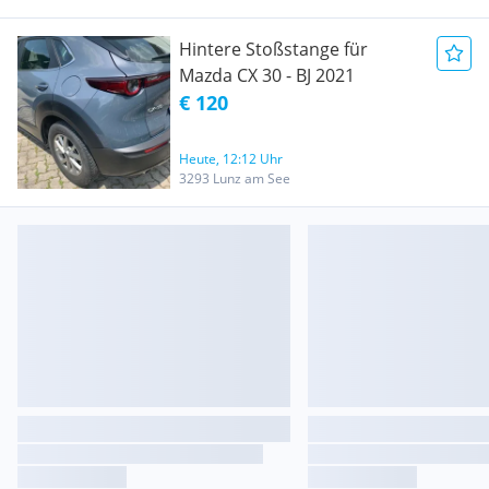
Hintere Stoßstange für
Mazda CX 30 - BJ 2021
€ 120
Heute, 12:12 Uhr
3293 Lunz am See