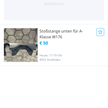
Stoßstange unten für A-
Klasse W176
€ 50
Heute, 11:19 Uhr
4052 Ansfelden