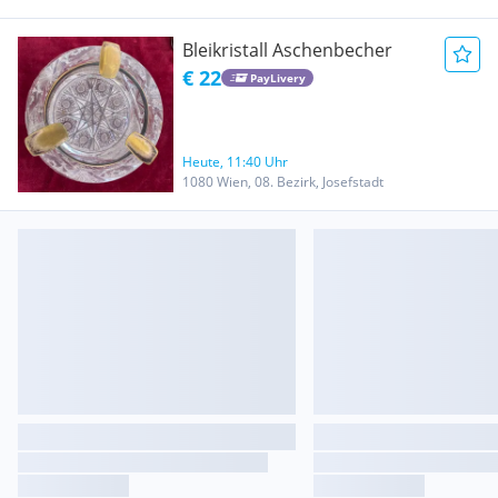
Bleikristall Aschenbecher
€ 22
PayLivery
Heute, 11:40 Uhr
1080 Wien, 08. Bezirk, Josefstadt