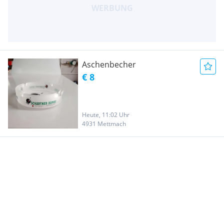
Aschenbecher
€ 8
Heute, 11:02 Uhr
4931 Mettmach