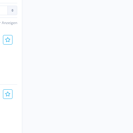
er Anzeigen