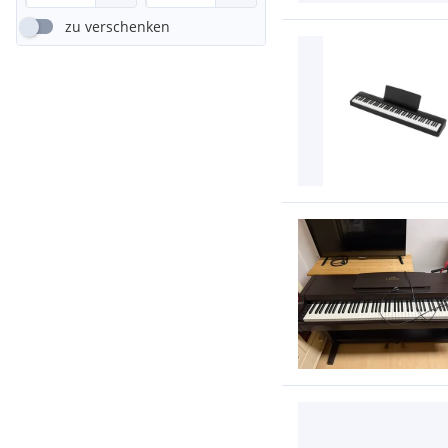
zu verschenken