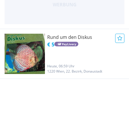
Rund um den Diskus
€ 5
PayLivery
Heute, 06:59 Uhr
1220 Wien, 22. Bezirk, Donaustadt