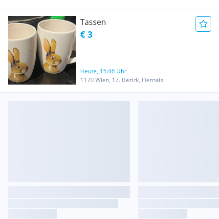
Tassen
€ 3
Heute, 15:46 Uhr
1170 Wien, 17. Bezirk, Hernals