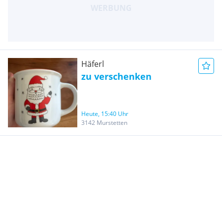
Häferl
zu verschenken
Heute, 15:40 Uhr
3142 Murstetten