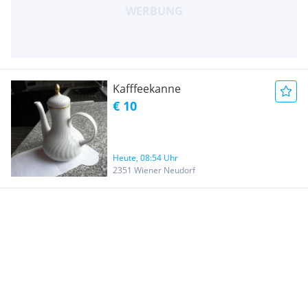
Kafffeekanne
€ 10
Heute, 08:54 Uhr
2351 Wiener Neudorf