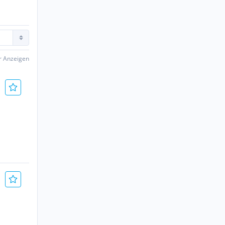
er Anzeigen