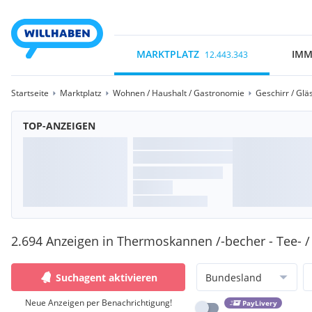
MARKTPLATZ
IMM
12.443.343
Startseite
Marktplatz
Wohnen / Haushalt / Gastronomie
Geschirr / Glä
TOP-ANZEIGEN
2.694 Anzeigen in Thermoskannen /-becher - Tee- /
Suchagent aktivieren
Bundesland
Neue Anzeigen per Benachrichtigung!
PayLivery