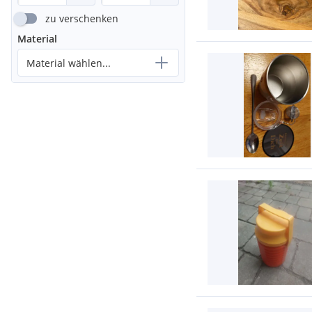
zu verschenken
Material
Material wählen...