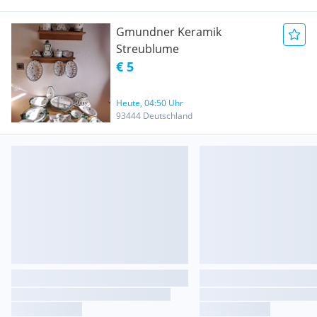
Gmundner Keramik
Streublume
€ 5
Heute, 04:50 Uhr
93444 Deutschland