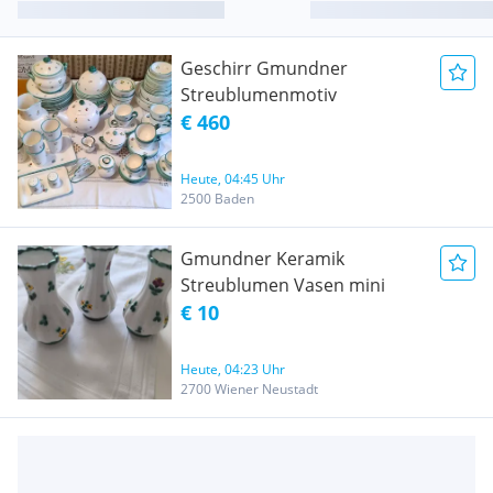
Geschirr Gmundner
Streublumenmotiv
€ 460
Heute, 04:45 Uhr
2500 Baden
Gmundner Keramik
Streublumen Vasen mini
€ 10
Heute, 04:23 Uhr
2700 Wiener Neustadt