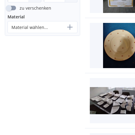
zu verschenken
Material
Material wählen...