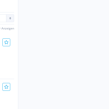
er Anzeigen