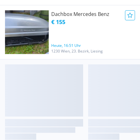
Dachbox Mercedes Benz
€ 155
Heute, 16:51 Uhr
1230 Wien, 23. Bezirk, Liesing