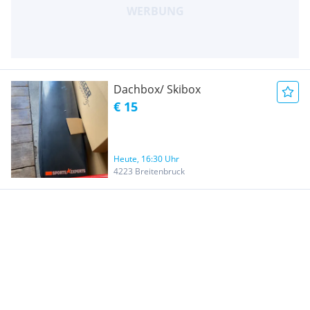
Dachbox/ Skibox
€ 15
Heute, 16:30 Uhr
4223 Breitenbruck