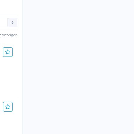
er Anzeigen