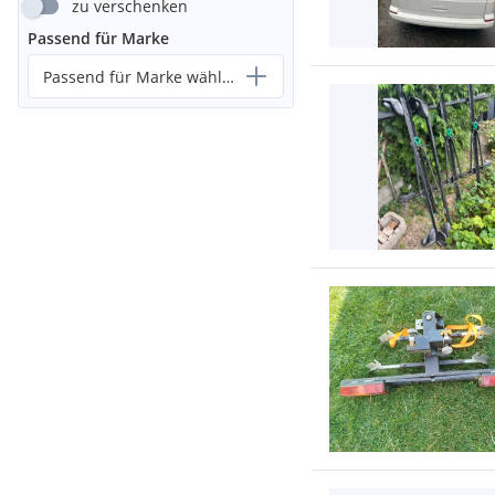
zu verschenken
Passend für Marke
Passend für Marke wählen...