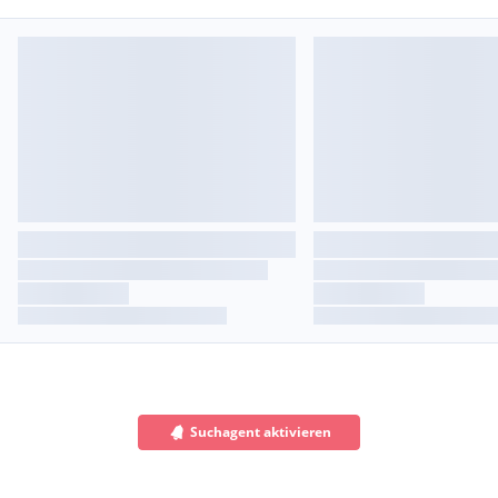
Suchagent aktivieren