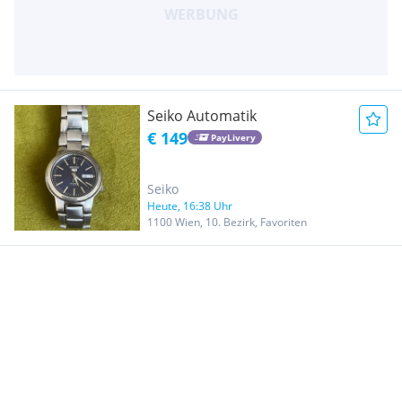
Seiko Automatik
€ 149
PayLivery
Seiko
Heute, 16:38 Uhr
1100 Wien, 10. Bezirk, Favoriten