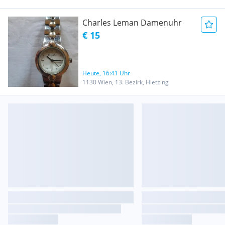
Charles Leman Damenuhr
€ 15
Heute, 16:41 Uhr
1130 Wien, 13. Bezirk, Hietzing