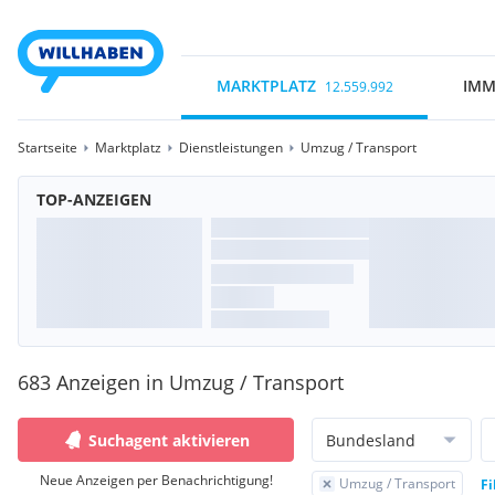
MARKTPLATZ
IMM
12.559.992
Startseite
Marktplatz
Dienstleistungen
Umzug / Transport
TOP-ANZEIGEN
683 Anzeigen in Umzug / Transport
Suchagent aktivieren
Bundesland
Neue Anzeigen per Benachrichtigung!
Umzug / Transport
Fi