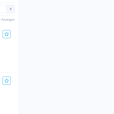
er Anzeigen