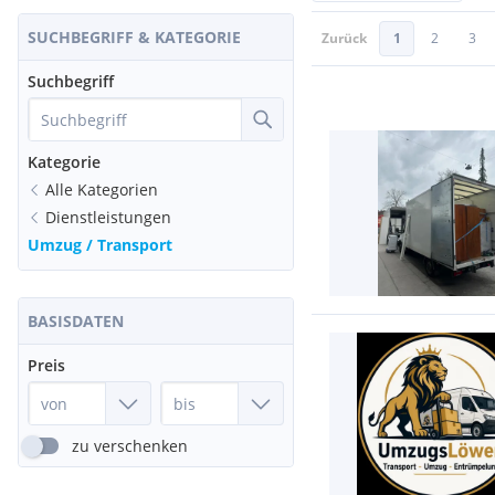
SUCHBEGRIFF & KATEGORIE
Zurück
1
2
3
Suchbegriff
Kategorie
Alle Kategorien
Dienstleistungen
Umzug / Transport
BASISDATEN
Preis
zu verschenken