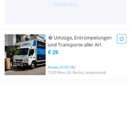
Umzüge, Entrümpelungen
und Transporte aller Art
€ 25
Heute, 21:03 Uhr
1020 Wien, 02. Bezirk, Leopoldstadt