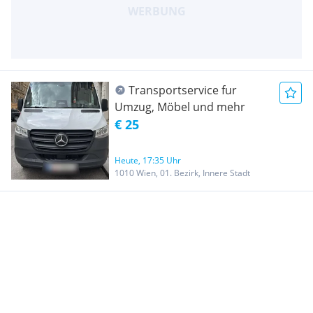
Transportservice fur
Umzug, Möbel und mehr
€ 25
Heute, 17:35 Uhr
1010 Wien, 01. Bezirk, Innere Stadt