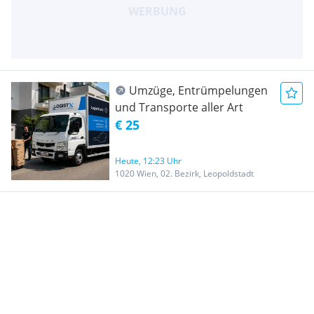
Umzüge, Entrümpelungen
und Transporte aller Art
€ 25
Heute, 12:23 Uhr
1020 Wien, 02. Bezirk, Leopoldstadt