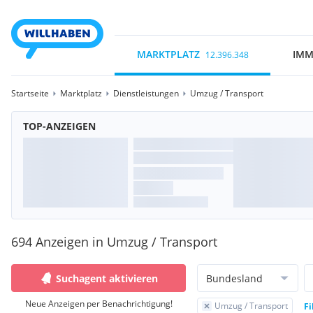
MARKTPLATZ
IMM
12.396.348
Startseite
Marktplatz
Dienstleistungen
Umzug / Transport
TOP-ANZEIGEN
694 Anzeigen in Umzug / Transport
Suchagent aktivieren
Bundesland
Neue Anzeigen per Benachrichtigung!
Umzug / Transport
Fi