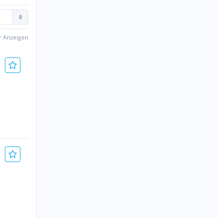
er Anzeigen