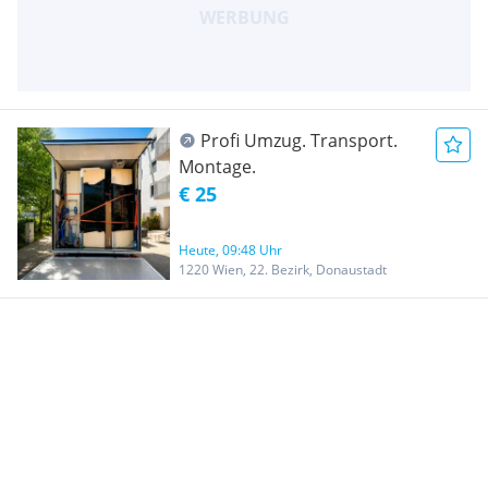
Profi Umzug. Transport.
Montage.
€ 25
Heute, 09:48 Uhr
1220 Wien, 22. Bezirk, Donaustadt