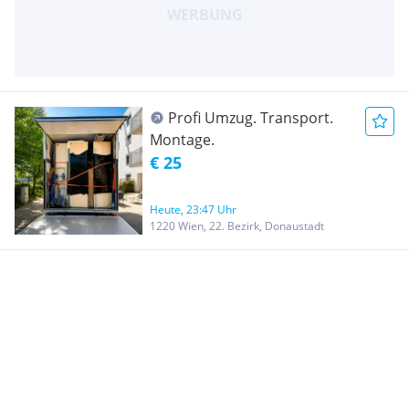
Profi Umzug. Transport.
Montage.
€ 25
Heute, 23:47 Uhr
1220 Wien, 22. Bezirk, Donaustadt