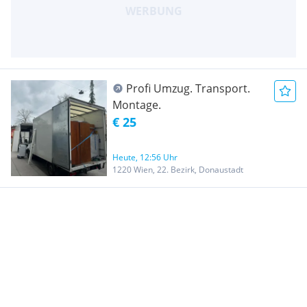
Profi Umzug. Transport.
Montage.
€ 25
Heute, 12:56 Uhr
1220 Wien, 22. Bezirk, Donaustadt