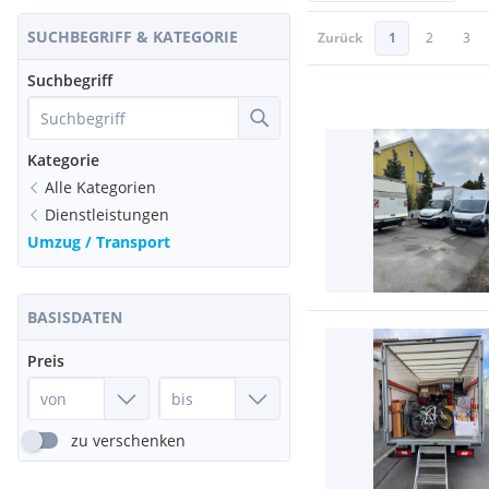
SUCHBEGRIFF & KATEGORIE
Zurück
1
2
3
Suchbegriff
Kategorie
Alle Kategorien
Dienstleistungen
Umzug / Transport
BASISDATEN
Preis
zu verschenken