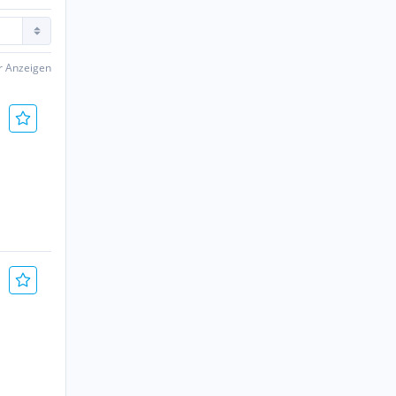
er Anzeigen