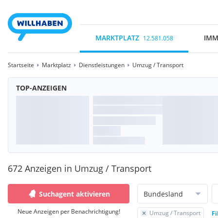
MARKTPLATZ
IMM
12.581.058
Startseite
Marktplatz
Dienstleistungen
Umzug / Transport
TOP-ANZEIGEN
672 Anzeigen in Umzug / Transport
Suchagent aktivieren
Bundesland
Neue Anzeigen per Benachrichtigung!
Umzug / Transport
Fi