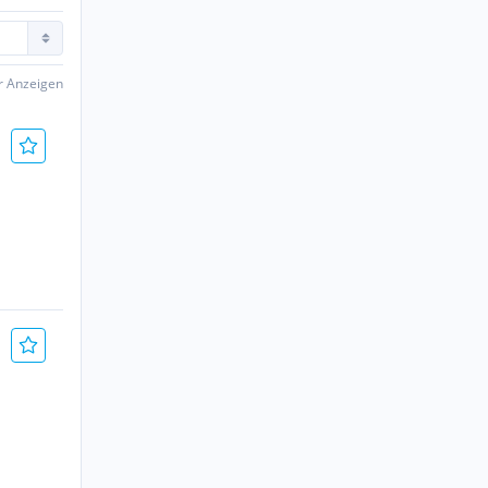
er Anzeigen