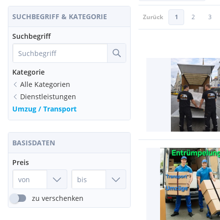
SUCHBEGRIFF & KATEGORIE
Zurück
1
2
3
Suchbegriff
Kategorie
Alle Kategorien
Dienstleistungen
Umzug / Transport
BASISDATEN
Preis
zu verschenken