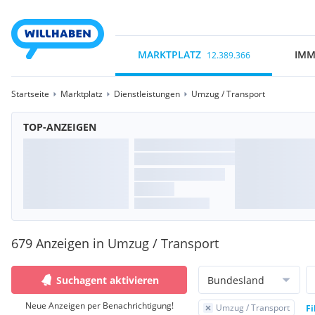
MARKTPLATZ
IMM
12.389.366
Startseite
Marktplatz
Dienstleistungen
Umzug / Transport
TOP-ANZEIGEN
679 Anzeigen in Umzug / Transport
Suchagent aktivieren
Bundesland
Neue Anzeigen per Benachrichtigung!
Umzug / Transport
Fi