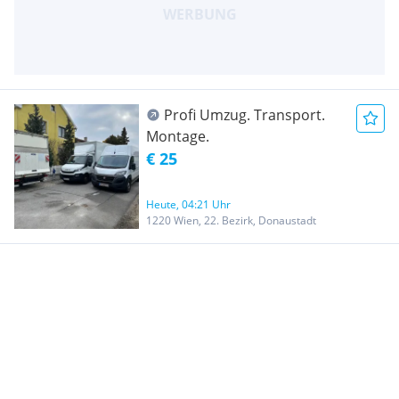
Profi Umzug. Transport.
Montage.
€ 25
Heute, 04:21 Uhr
1220 Wien, 22. Bezirk, Donaustadt